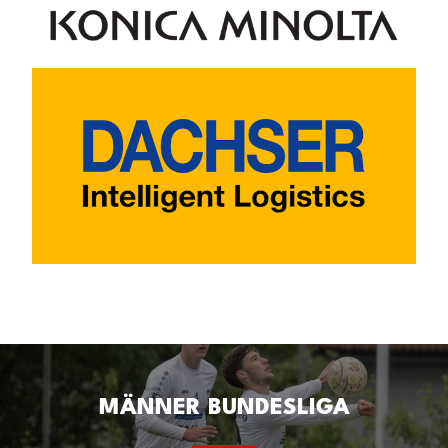
MÄNNER BUNDESLIGA