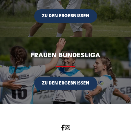
ZU DEN ERGEBNISSEN
FRAUEN BUNDESLIGA
ZU DEN ERGEBNISSEN