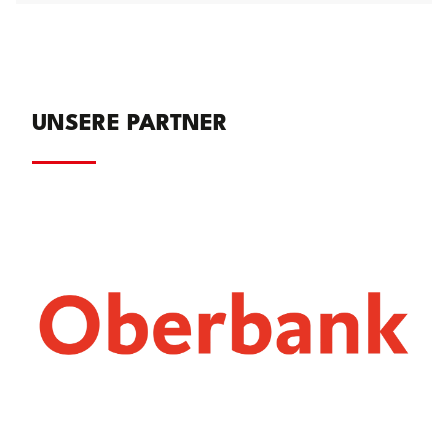
UNSERE PARTNER