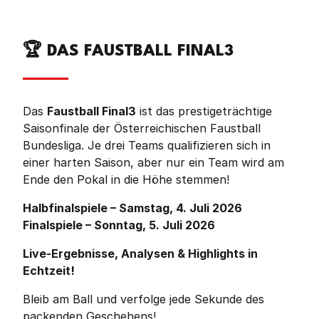
🏆 DAS FAUSTBALL FINAL3
Das
Faustball Final3
ist das prestigeträchtige
Saisonfinale der Österreichischen Faustball
Bundesliga. Je drei Teams qualifizieren sich in
einer harten Saison, aber nur ein Team wird am
Ende den Pokal in die Höhe stemmen!
Halbfinalspiele – Samstag, 4. Juli 2026
Finalspiele – Sonntag, 5. Juli 2026
Live-Ergebnisse, Analysen & Highlights in
Echtzeit!
Bleib am Ball und verfolge jede Sekunde des
packenden Geschehens!