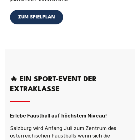
ZUM SPIELPLAN
🔥 EIN SPORT-EVENT DER
EXTRAKLASSE
Erlebe Faustball auf höchstem Niveau!
Salzburg wird Anfang Juli zum Zentrum des
österreichischen Faustballs wenn sich die