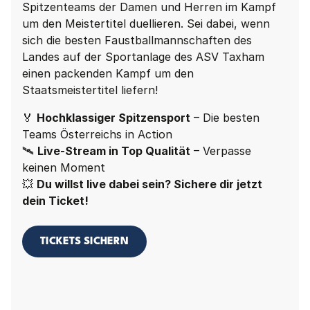
Spitzenteams der Damen und Herren im Kampf
um den Meistertitel duellieren. Sei dabei, wenn
sich die besten Faustballmannschaften des
Landes auf der Sportanlage des ASV Taxham
einen packenden Kampf um den
Staatsmeistertitel liefern!
🏅
Hochklassiger Spitzensport
– Die besten
Teams Österreichs in Action
🛰
Live-Stream in Top Qualität
– Verpasse
keinen Moment
💥
Du willst live dabei sein? Sichere dir jetzt
dein Ticket!
TICKETS SICHERN