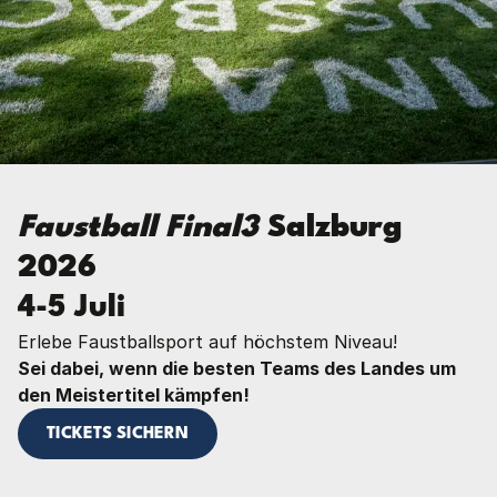
Faustball Final3
Salzburg
2026
4-5 Juli
Erlebe Faustballsport auf höchstem Niveau!
Sei dabei, wenn die besten Teams des Landes um
den Meistertitel kämpfen!
TICKETS SICHERN