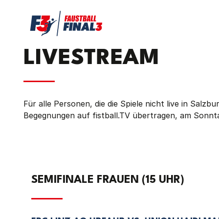
LIVESTREAM
Für alle Personen, die die Spiele nicht live in Sal
Begegnungen auf
fistball.TV
übertragen, am Sonnt
SEMIFINALE FRAUEN (15 UHR)